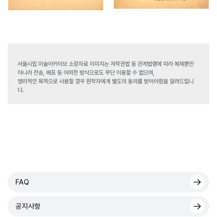
서울시립 미술아카이브 소장자료 이미지는 저작권법 등 관계법령에 따라 복제뿐만
아니라 전송, 배포 등 어떠한 방식으로도 무단 이용할 수 없으며,
영리적인 목적으로 사용할 경우 원작자에게 별도의 동의를 받아야함을 알려드립니
다.
FAQ
공지사항