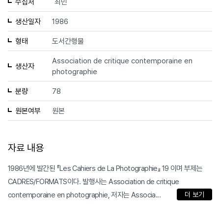
수집처
최민
생산일자
1986
형태
도서간행물
Association de critique contemporaine en
생산자
photographie
분량
78
원본여부
원본
자료 내용
1986년에 발간된 『Les Cahiers de La Photographie』 19 이며 부제는
CADRES/FORMATS이다. 발행사는 Association de critique
contemporaine en photographie, 저자는 Associa...
더 보기