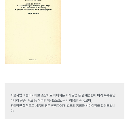
서울시립 미술아카이브 소장자료 이미지는 저작권법 등 관계법령에 따라 복제뿐만
아니라 전송, 배포 등 어떠한 방식으로도 무단 이용할 수 없으며,
영리적인 목적으로 사용할 경우 원작자에게 별도의 동의를 받아야함을 알려드립니
다.