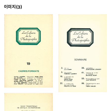
이미지(
)
3