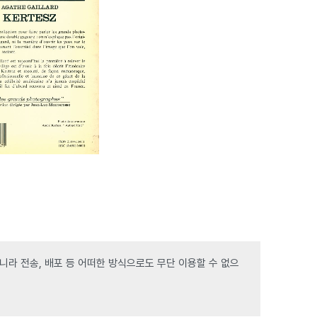
라 전송, 배포 등 어떠한 방식으로도 무단 이용할 수 없으