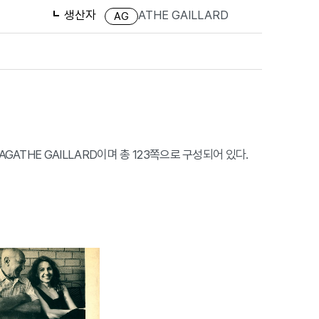
생산자
ATHE GAILLARD
AG
자는 AGATHE GAILLARD이며 총 123쪽으로 구성되어 있다.