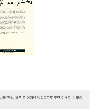
라 전송, 배포 등 어떠한 방식으로도 무단 이용할 수 없으