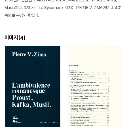
1980년에 발간된 『L'AMBIVALENCE ROMANESQUE : Proust, Kafka,
Musil』이다. 발행사는 Le Sycomore, 저자는 PIERRE V. ZIMA이며 총 401
쪽으로 구성되어 있다.
이미지(
)
4