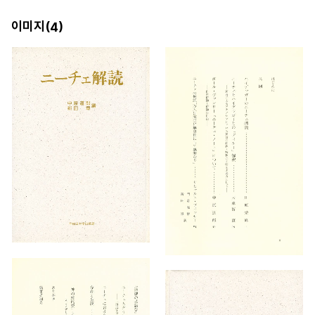
이미지(
)
4