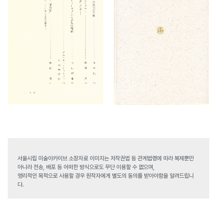
서울시립 미술아카이브 소장자료 이미지는 저작권법 등 관계법령에 따라 복제뿐만
아니라 전송, 배포 등 어떠한 방식으로도 무단 이용할 수 없으며,
영리적인 목적으로 사용할 경우 원작자에게 별도의 동의를 받아야함을 알려드립니
다.