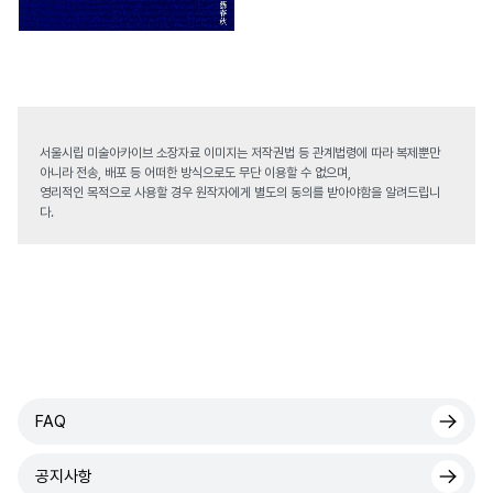
서울시립 미술아카이브 소장자료 이미지는 저작권법 등 관계법령에 따라 복제뿐만
아니라 전송, 배포 등 어떠한 방식으로도 무단 이용할 수 없으며,
영리적인 목적으로 사용할 경우 원작자에게 별도의 동의를 받아야함을 알려드립니
다.
FAQ
공지사항