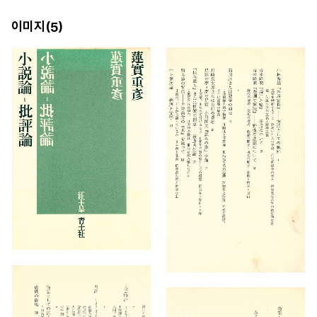
이미지(
)
5