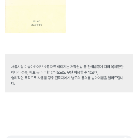
서울시립 미술아카이브 소장자료 이미지는 저작권법 등 관계법령에 따라 복제뿐만
아니라 전송, 배포 등 어떠한 방식으로도 무단 이용할 수 없으며,
영리적인 목적으로 사용할 경우 원작자에게 별도의 동의를 받아야함을 알려드립니
다.