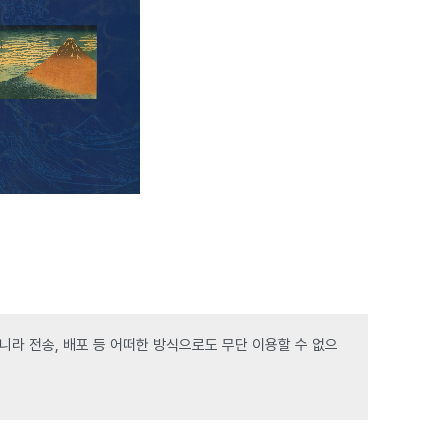
라 전송, 배포 등 어떠한 방식으로도 무단 이용할 수 없으