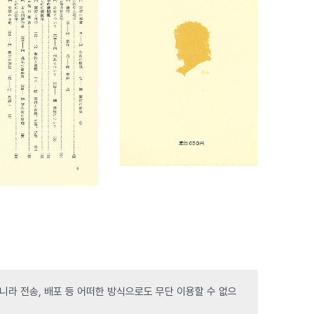
라 전송, 배포 등 어떠한 방식으로도 무단 이용할 수 없으