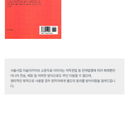
서울시립 미술아카이브 소장자료 이미지는 저작권법 등 관계법령에 따라 복제뿐만
아니라 전송, 배포 등 어떠한 방식으로도 무단 이용할 수 없으며,
영리적인 목적으로 사용할 경우 원작자에게 별도의 동의를 받아야함을 알려드립니
다.