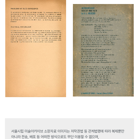
서울시립 미술아카이브 소장자료 이미지는 저작권법 등 관계법령에 따라 복제뿐만
아니라 전송, 배포 등 어떠한 방식으로도 무단 이용할 수 없으며,