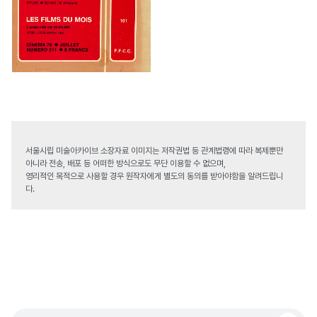
서울시립 미술아카이브 소장자료 이미지는 저작권법 등 관계법령에 따라 복제뿐만
아니라 전송, 배포 등 어떠한 방식으로도 무단 이용할 수 없으며,
영리적인 목적으로 사용할 경우 원작자에게 별도의 동의를 받아야함을 알려드립니
다.