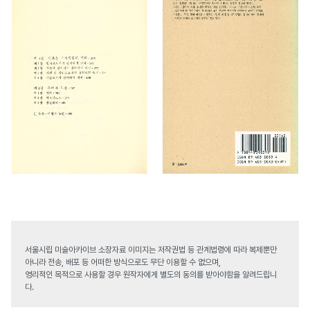
서울시립 미술아카이브 소장자료 이미지는 저작권법 등 관계법령에 따라 복제뿐만
아니라 전송, 배포 등 어떠한 방식으로도 무단 이용할 수 없으며,
영리적인 목적으로 사용할 경우 원작자에게 별도의 동의를 받아야함을 알려드립니
다.