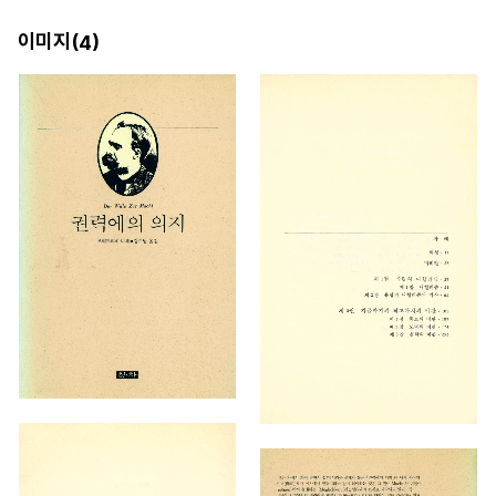
이미지(
)
4