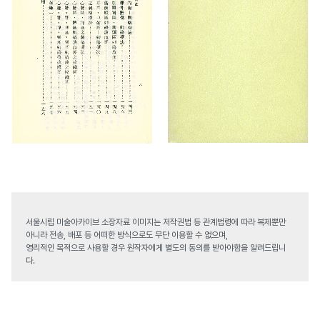
서울시립 미술아카이브 소장자료 이미지는 저작권법 등 관계법령에 따라 복제뿐만
아니라 전송, 배포 등 어떠한 방식으로도 무단 이용할 수 없으며,
영리적인 목적으로 사용할 경우 원작자에게 별도의 동의를 받아야함을 알려드립니
다.