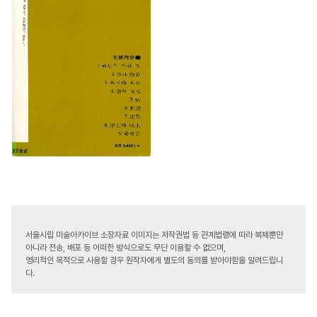
서울시립 미술아카이브 소장자료 이미지는 저작권법 등 관계법령에 따라 복제뿐만
아니라 전송, 배포 등 어떠한 방식으로도 무단 이용할 수 없으며,
영리적인 목적으로 사용할 경우 원작자에게 별도의 동의를 받아야함을 알려드립니
다.