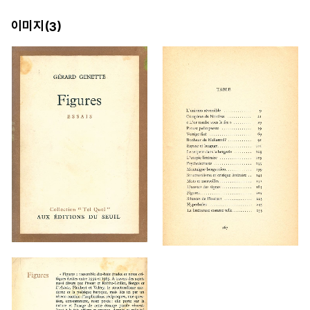
이미지(
)
3