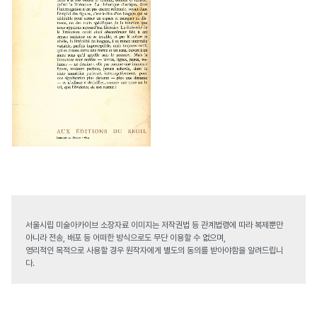
서울시립 미술아카이브 소장자료 이미지는 저작권법 등 관계법령에 따라 복제뿐만
아니라 전송, 배포 등 어떠한 방식으로도 무단 이용할 수 없으며,
영리적인 목적으로 사용할 경우 원작자에게 별도의 동의를 받아야함을 알려드립니
다.