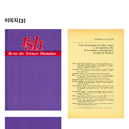
이미지(
)
3