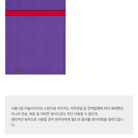
서울시립 미술아카이브 소장자료 이미지는 저작권법 등 관계법령에 따라 복제뿐만
아니라 전송, 배포 등 어떠한 방식으로도 무단 이용할 수 없으며,
영리적인 목적으로 사용할 경우 원작자에게 별도의 동의를 받아야함을 알려드립니
다.