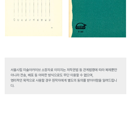
서울시립 미술아카이브 소장자료 이미지는 저작권법 등 관계법령에 따라 복제뿐만
아니라 전송, 배포 등 어떠한 방식으로도 무단 이용할 수 없으며,
영리적인 목적으로 사용할 경우 원작자에게 별도의 동의를 받아야함을 알려드립니
다.