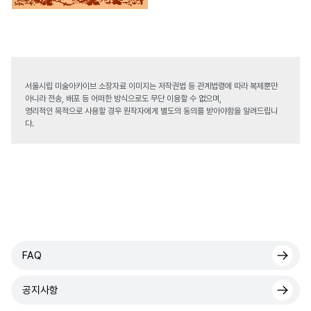
서울시립 미술아카이브 소장자료 이미지는 저작권법 등 관계법령에 따라 복제뿐만
아니라 전송, 배포 등 어떠한 방식으로도 무단 이용할 수 없으며,
영리적인 목적으로 사용할 경우 원작자에게 별도의 동의를 받아야함을 알려드립니
다.
FAQ
공지사항