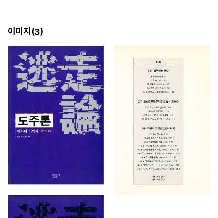
이미지(
)
3