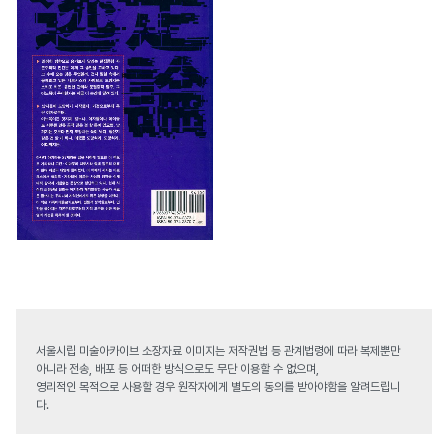
서울시립 미술아카이브 소장자료 이미지는 저작권법 등 관계법령에 따라 복제뿐만
아니라 전송, 배포 등 어떠한 방식으로도 무단 이용할 수 없으며,
영리적인 목적으로 사용할 경우 원작자에게 별도의 동의를 받아야함을 알려드립니
다.