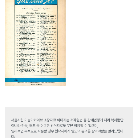
서울시립 미술아카이브 소장자료 이미지는 저작권법 등 관계법령에 따라 복제뿐만
아니라 전송, 배포 등 어떠한 방식으로도 무단 이용할 수 없으며,
영리적인 목적으로 사용할 경우 원작자에게 별도의 동의를 받아야함을 알려드립니
다.