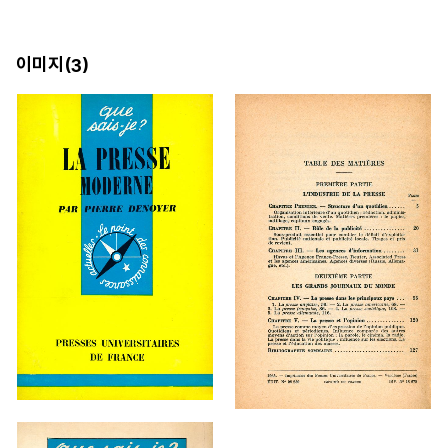
이미지(
)
3