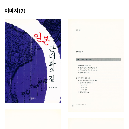
이미지(
)
7