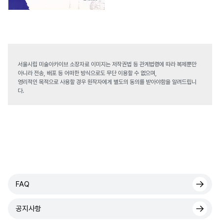
서울시립 미술아카이브 소장자료 이미지는 저작권법 등 관계법령에 따라 복제뿐만
아니라 전송, 배포 등 어떠한 방식으로도 무단 이용할 수 없으며,
영리적인 목적으로 사용할 경우 원작자에게 별도의 동의를 받아야함을 알려드립니
다.
FAQ
공지사항