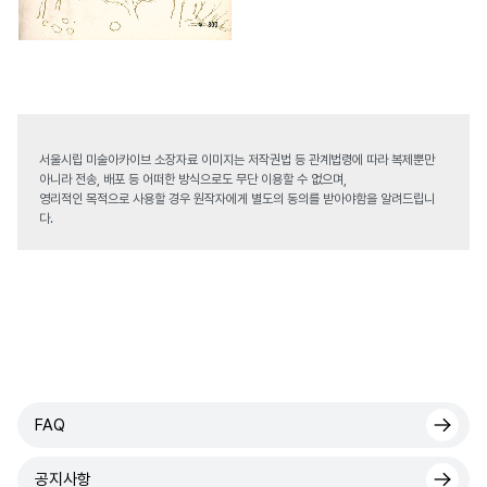
서울시립 미술아카이브 소장자료 이미지는 저작권법 등 관계법령에 따라 복제뿐만
아니라 전송, 배포 등 어떠한 방식으로도 무단 이용할 수 없으며,
영리적인 목적으로 사용할 경우 원작자에게 별도의 동의를 받아야함을 알려드립니
다.
FAQ
공지사항