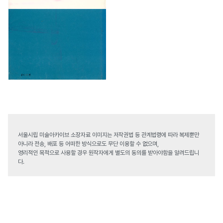
서울시립 미술아카이브 소장자료 이미지는 저작권법 등 관계법령에 따라 복제뿐만
아니라 전송, 배포 등 어떠한 방식으로도 무단 이용할 수 없으며,
영리적인 목적으로 사용할 경우 원작자에게 별도의 동의를 받아야함을 알려드립니
다.