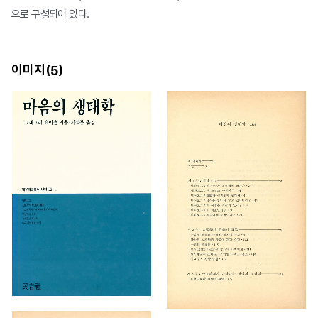
으로 구성되어 있다.
이미지(
)
5