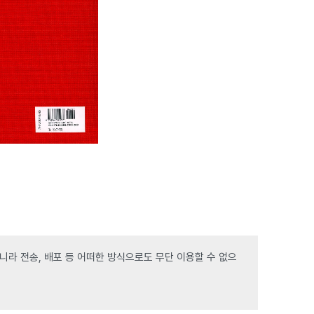
라 전송, 배포 등 어떠한 방식으로도 무단 이용할 수 없으