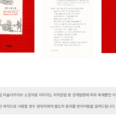
 미술아카이브 소장자료 이미지는 저작권법 등 관계법령에 따라 복제뿐만 아니
인 목적으로 사용할 경우 원작자에게 별도의 동의를 받아야함을 알려드립니다.