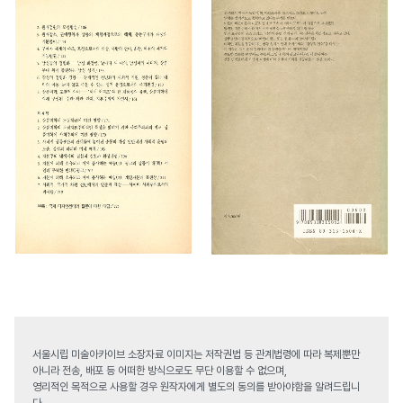
서울시립 미술아카이브 소장자료 이미지는 저작권법 등 관계법령에 따라 복제뿐만
아니라 전송, 배포 등 어떠한 방식으로도 무단 이용할 수 없으며,
영리적인 목적으로 사용할 경우 원작자에게 별도의 동의를 받아야함을 알려드립니