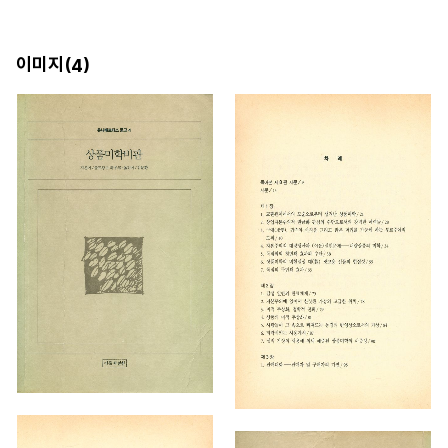
이미지(
)
4