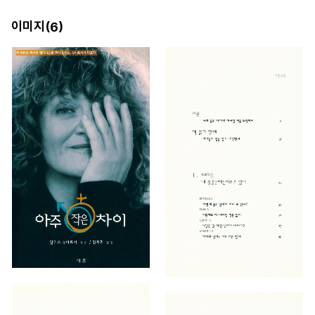
이미지(
)
6