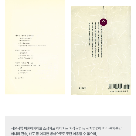
서울시립 미술아카이브 소장자료 이미지는 저작권법 등 관계법령에 따라 복제뿐만
아니라 전송, 배포 등 어떠한 방식으로도 무단 이용할 수 없으며,