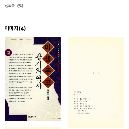
성되어 있다.
이미지(
)
4