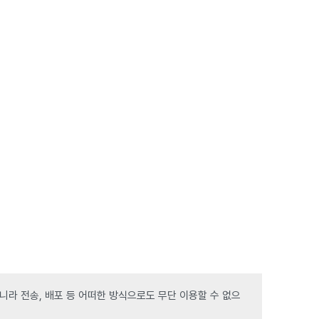
라 전송, 배포 등 어떠한 방식으로도 무단 이용할 수 없으