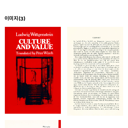
이미지(
)
3