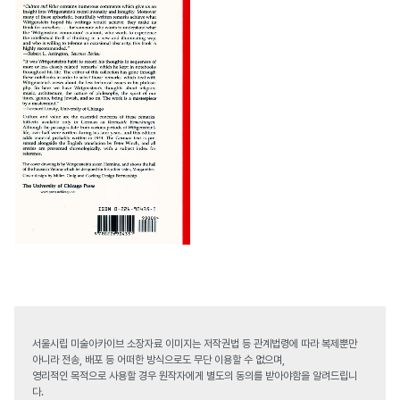
서울시립 미술아카이브 소장자료 이미지는 저작권법 등 관계법령에 따라 복제뿐만
아니라 전송, 배포 등 어떠한 방식으로도 무단 이용할 수 없으며,
영리적인 목적으로 사용할 경우 원작자에게 별도의 동의를 받아야함을 알려드립니
다.