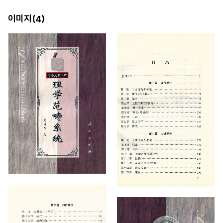
이미지(
)
4