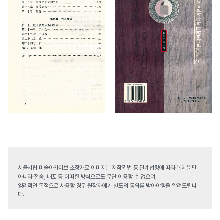
서울시립 미술아카이브 소장자료 이미지는 저작권법 등 관계법령에 따라 복제뿐만
아니라 전송, 배포 등 어떠한 방식으로도 무단 이용할 수 없으며,
영리적인 목적으로 사용할 경우 원작자에게 별도의 동의를 받아야함을 알려드립니
다.