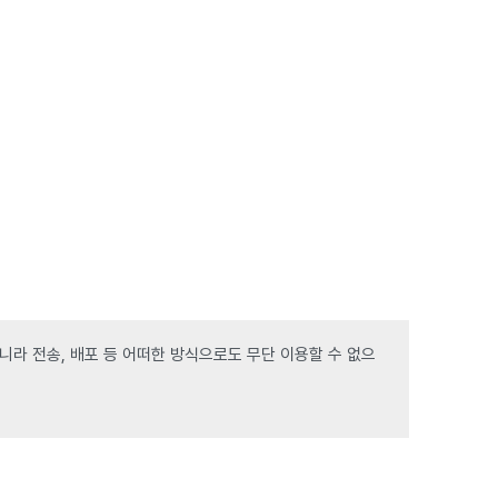
라 전송, 배포 등 어떠한 방식으로도 무단 이용할 수 없으