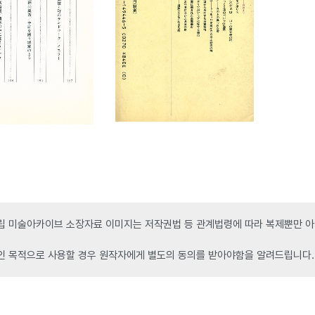
 미술아카이브 소장자료 이미지는 저작권법 등 관계법령에 따라 복제뿐만 아니
인 목적으로 사용할 경우 원작자에게 별도의 동의를 받아야함을 알려드립니다.