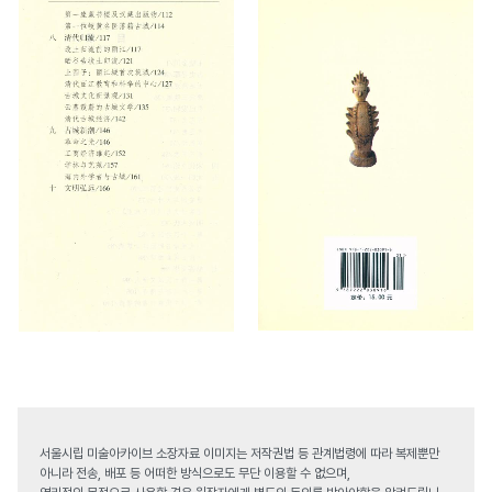
서울시립 미술아카이브 소장자료 이미지는 저작권법 등 관계법령에 따라 복제뿐만
아니라 전송, 배포 등 어떠한 방식으로도 무단 이용할 수 없으며,