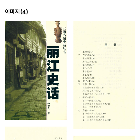
이미지(
)
4