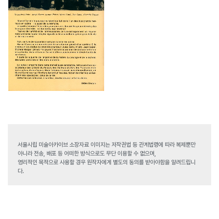
서울시립 미술아카이브 소장자료 이미지는 저작권법 등 관계법령에 따라 복제뿐만
아니라 전송, 배포 등 어떠한 방식으로도 무단 이용할 수 없으며,
영리적인 목적으로 사용할 경우 원작자에게 별도의 동의를 받아야함을 알려드립니
다.