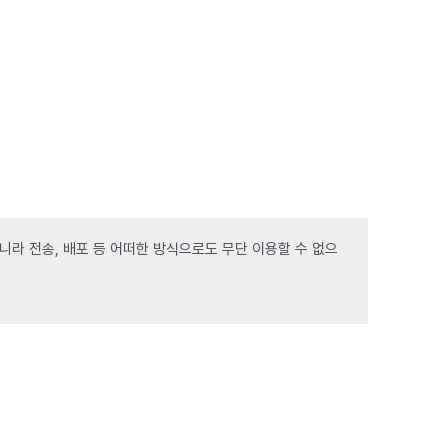
라 전송, 배포 등 어떠한 방식으로도 무단 이용할 수 없으