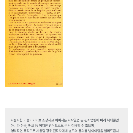
서울시립 미술아카이브 소장자료 이미지는 저작권법 등 관계법령에 따라 복제뿐만
아니라 전송, 배포 등 어떠한 방식으로도 무단 이용할 수 없으며,
영리적인 목적으로 사용할 경우 원작자에게 별도의 동의를 받아야함을 알려드립니