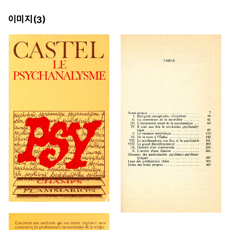
이미지(
)
3