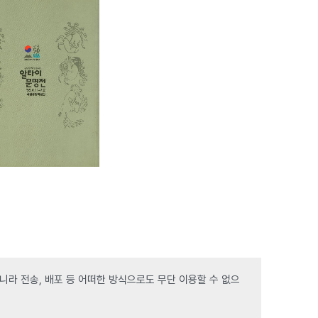
라 전송, 배포 등 어떠한 방식으로도 무단 이용할 수 없으