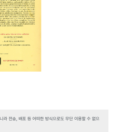
라 전송, 배포 등 어떠한 방식으로도 무단 이용할 수 없으