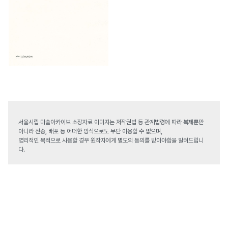
서울시립 미술아카이브 소장자료 이미지는 저작권법 등 관계법령에 따라 복제뿐만
아니라 전송, 배포 등 어떠한 방식으로도 무단 이용할 수 없으며,
영리적인 목적으로 사용할 경우 원작자에게 별도의 동의를 받아야함을 알려드립니
다.