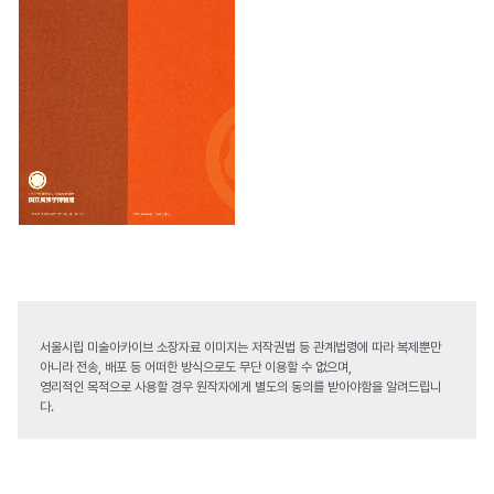
서울시립 미술아카이브 소장자료 이미지는 저작권법 등 관계법령에 따라 복제뿐만
아니라 전송, 배포 등 어떠한 방식으로도 무단 이용할 수 없으며,
영리적인 목적으로 사용할 경우 원작자에게 별도의 동의를 받아야함을 알려드립니
다.