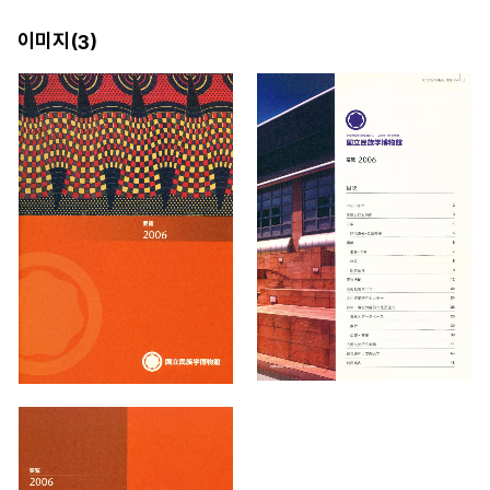
이미지(
)
3