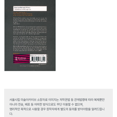
서울시립 미술아카이브 소장자료 이미지는 저작권법 등 관계법령에 따라 복제뿐만
아니라 전송, 배포 등 어떠한 방식으로도 무단 이용할 수 없으며,
영리적인 목적으로 사용할 경우 원작자에게 별도의 동의를 받아야함을 알려드립니
다.