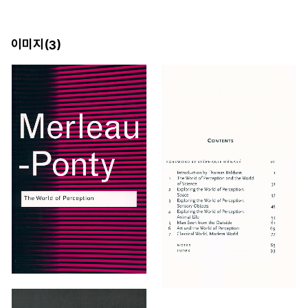
이미지(
)
3