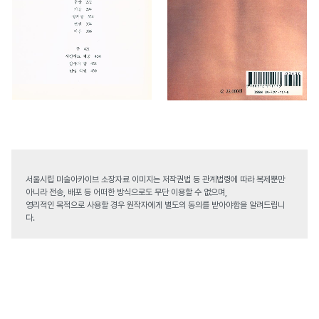
서울시립 미술아카이브 소장자료 이미지는 저작권법 등 관계법령에 따라 복제뿐만
아니라 전송, 배포 등 어떠한 방식으로도 무단 이용할 수 없으며,
영리적인 목적으로 사용할 경우 원작자에게 별도의 동의를 받아야함을 알려드립니
다.