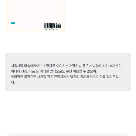
서울시립 미술아카이브 소장자료 이미지는 저작권법 등 관계법령에 따라 복제뿐만
아니라 전송, 배포 등 어떠한 방식으로도 무단 이용할 수 없으며,
영리적인 목적으로 사용할 경우 원작자에게 별도의 동의를 받아야함을 알려드립니
다.