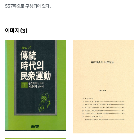
557쪽으로 구성되어 있다.
이미지(
)
3