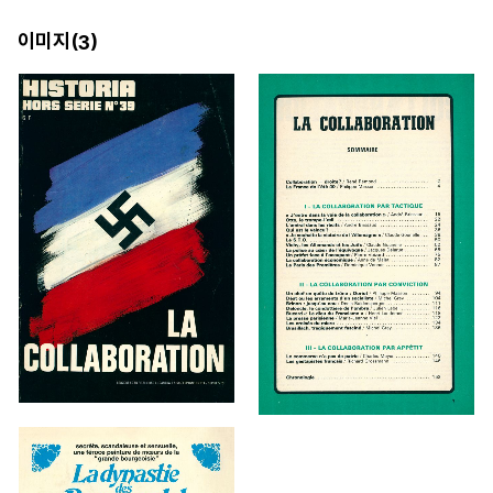
이미지(
)
3