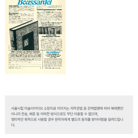
서울시립 미술아카이브 소장자료 이미지는 저작권법 등 관계법령에 따라 복제뿐만
아니라 전송, 배포 등 어떠한 방식으로도 무단 이용할 수 없으며,
영리적인 목적으로 사용할 경우 원작자에게 별도의 동의를 받아야함을 알려드립니
다.