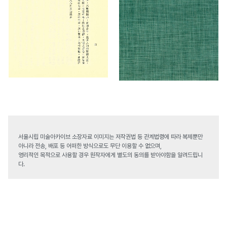
서울시립 미술아카이브 소장자료 이미지는 저작권법 등 관계법령에 따라 복제뿐만
아니라 전송, 배포 등 어떠한 방식으로도 무단 이용할 수 없으며,
영리적인 목적으로 사용할 경우 원작자에게 별도의 동의를 받아야함을 알려드립니
다.