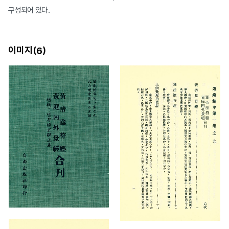
구성되어 있다.
이미지(
)
6