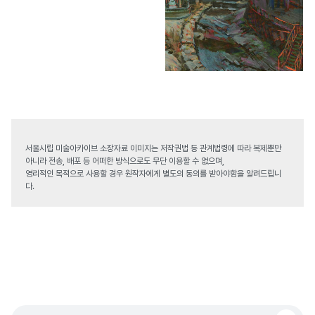
서울시립 미술아카이브 소장자료 이미지는 저작권법 등 관계법령에 따라 복제뿐만
아니라 전송, 배포 등 어떠한 방식으로도 무단 이용할 수 없으며,
영리적인 목적으로 사용할 경우 원작자에게 별도의 동의를 받아야함을 알려드립니
다.