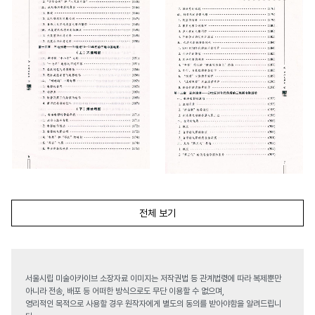
전체 보기
서울시립 미술아카이브 소장자료 이미지는 저작권법 등 관계법령에 따라 복제뿐만
아니라 전송, 배포 등 어떠한 방식으로도 무단 이용할 수 없으며,
영리적인 목적으로 사용할 경우 원작자에게 별도의 동의를 받아야함을 알려드립니