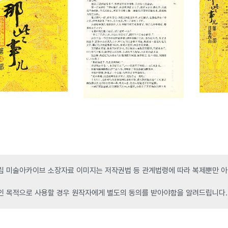
 미술아카이브 소장자료 이미지는 저작권법 등 관계법령에 따라 복제뿐만 아니
인 목적으로 사용할 경우 원작자에게 별도의 동의를 받아야함을 알려드립니다.