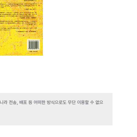
라 전송, 배포 등 어떠한 방식으로도 무단 이용할 수 없으